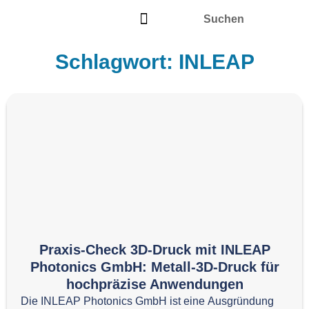
Schlagwort: INLEAP
Praxis-Check 3D-Druck mit INLEAP
Photonics GmbH: Metall-3D-Druck für
hochpräzise Anwendungen
Die INLEAP Photonics GmbH ist eine Ausgründung