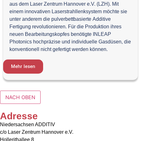
aus dem Laser Zentrum Hannover e.V. (LZH). Mit
einem innovativen Laserstrahllenksystem möchte sie
unter anderem die pulverbettbasierte Additive
Fertigung revolutionieren. Für die Produktion ihres
neuen Bearbeitungskopfes benötigte INLEAP
Photonics hochpräzise und individuelle Gasdüsen, die
konventionell nicht gefertigt werden können.
Mehr lesen
NACH OBEN
Adresse
Niedersachsen ADDITIV
c/o Laser Zentrum Hannover e.V.
Hollerithallee 8