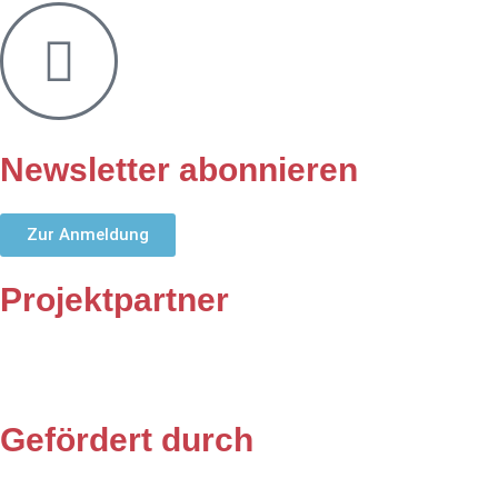
Newsletter abonnieren
Zur Anmeldung
Projektpartner
Gefördert durch