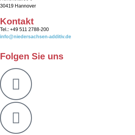
30419 Hannover
Kontakt
Tel.: +49 511 2788-200
info@niedersachsen-additiv.de
Folgen Sie uns