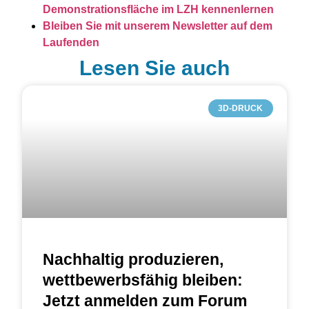
Demonstrationsfläche im LZH kennenlernen
Bleiben Sie mit unserem Newsletter auf dem
Laufenden
Lesen Sie auch
3D-DRUCK
Nachhaltig produzieren,
wettbewerbsfähig bleiben:
Jetzt anmelden zum Forum