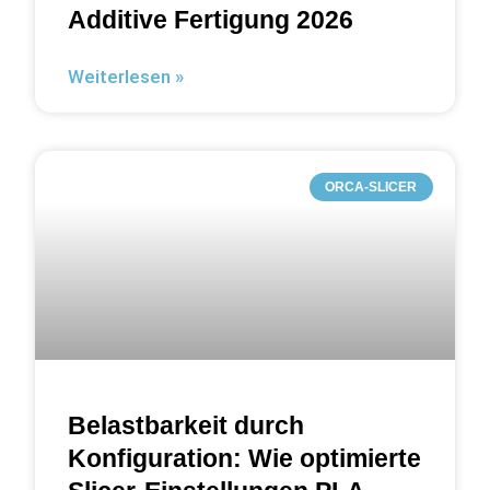
Additive Fertigung 2026
Weiterlesen »
ORCA-SLICER
Belastbarkeit durch
Konfiguration: Wie optimierte