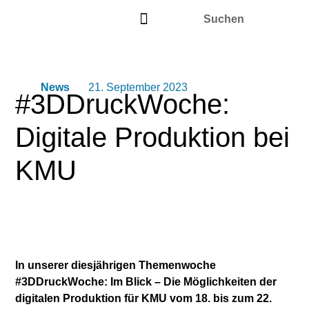
News
21. September 2023
#3DDruckWoche:
Digitale Produktion bei
KMU
In unserer diesjährigen Themenwoche
#3DDruckWoche: Im Blick – Die Möglichkeiten der
digitalen Produktion für KMU vom 18. bis zum 22.