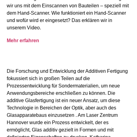
wir uns mit dem Einscannen von Bauteilen – speziell mit
dem Hand-Scanner. Wie funktioniert ein Hand-Scanner
und wofür wird er eingesetzt? Das erklären wir in
unserem Video.
Mehr erfahren
Die Forschung und Entwicklung der Additiven Fertigung
fokussiert sich in großen Teilen auf die
Prozessentwicklung für Sondermaterialien, um neue
Anwendungsbereiche erschließen zu können. Die
additive Glasfertigung ist ein neuer Ansatz, um diese
Technologie in Bereichen der Optik, aber auch des
Glasapparatebaus einzusetzen . Am Laser Zentrum
Hannover wurde ein Prozess entwickelt, der es
ermöglicht, Glas additiv gezielt in Formen und mit