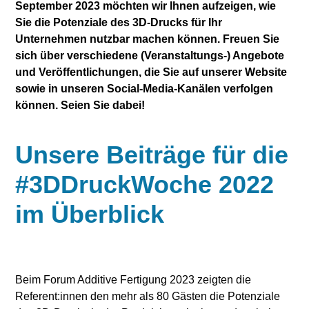
September 2023 möchten wir Ihnen aufzeigen, wie
Sie die Potenziale des 3D-Drucks für Ihr
Unternehmen nutzbar machen können. Freuen Sie
sich über verschiedene (Veranstaltungs-) Angebote
und Veröffentlichungen, die Sie auf unserer Website
sowie in unseren Social-Media-Kanälen verfolgen
können. Seien Sie dabei!
Unsere Beiträge für die
#3DDruckWoche 2022
im Überblick
Beim Forum Additive Fertigung 2023 zeigten die
Referent:innen den mehr als 80 Gästen die Potenziale