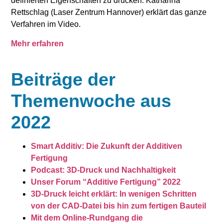
definierten Eigenschaften zu drucken. Katharina
Rettschlag (Laser Zentrum Hannover) erklärt das ganze
Verfahren im Video.
Mehr erfahren
Beiträge der
Themenwoche aus
2022
Smart Additiv: Die Zukunft der Additiven
Fertigung
Podcast: 3D-Druck und Nachhaltigkeit
Unser Forum “Additive Fertigung” 2022
3D-Druck leicht erklärt: In wenigen Schritten
von der CAD-Datei bis hin zum fertigen Bauteil
Mit dem Online-Rundgang die