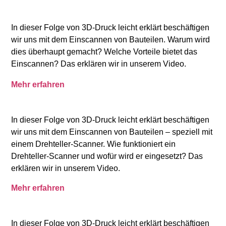
In dieser Folge von 3D-Druck leicht erklärt beschäftigen
wir uns mit dem Einscannen von Bauteilen. Warum wird
dies überhaupt gemacht? Welche Vorteile bietet das
Einscannen? Das erklären wir in unserem Video.
Mehr erfahren
In dieser Folge von 3D-Druck leicht erklärt beschäftigen
wir uns mit dem Einscannen von Bauteilen – speziell mit
einem Drehteller-Scanner. Wie funktioniert ein
Drehteller-Scanner und wofür wird er eingesetzt? Das
erklären wir in unserem Video.
Mehr erfahren
In dieser Folge von 3D-Druck leicht erklärt beschäftigen