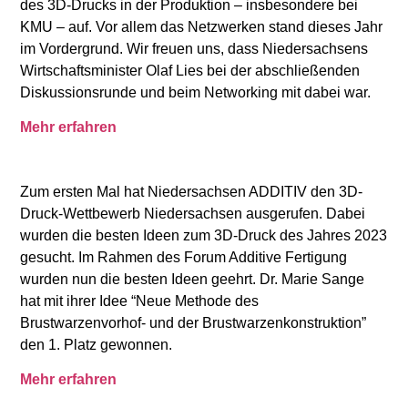
des 3D-Drucks in der Produktion – insbesondere bei
KMU – auf. Vor allem das Netzwerken stand dieses Jahr
im Vordergrund. Wir freuen uns, dass Niedersachsens
Wirtschaftsminister Olaf Lies bei der abschließenden
Diskussionsrunde und beim Networking mit dabei war.
Mehr erfahren
Zum ersten Mal hat Niedersachsen ADDITIV den 3D-
Druck-Wettbewerb Niedersachsen ausgerufen. Dabei
wurden die besten Ideen zum 3D-Druck des Jahres 2023
gesucht. Im Rahmen des Forum Additive Fertigung
wurden nun die besten Ideen geehrt. Dr. Marie Sange
hat mit ihrer Idee “Neue Methode des
Brustwarzenvorhof- und der Brustwarzenkonstruktion”
den 1. Platz gewonnen.
Mehr erfahren